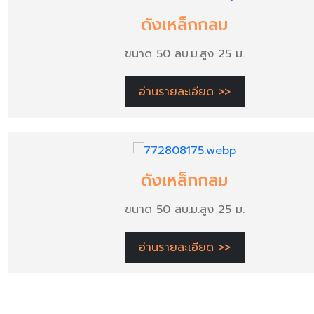
ถังเหล็กกลม
ขนาด 50 ลบ.ม.สูง 25 ม.
อ่านรายละเอียด >>
ถังเหล็กกลม
ขนาด 50 ลบ.ม.สูง 25 ม.
อ่านรายละเอียด >>