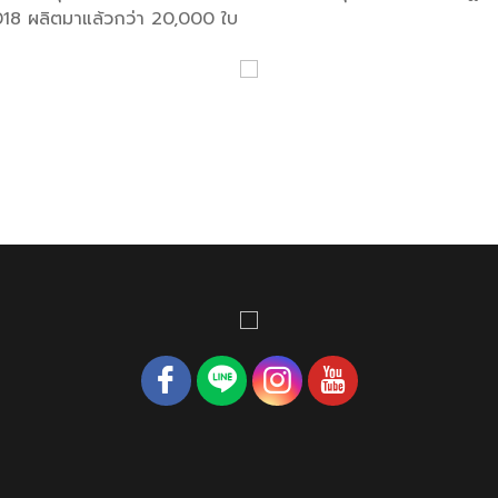
18 ผลิตมาแล้วกว่า 20,000 ใบ