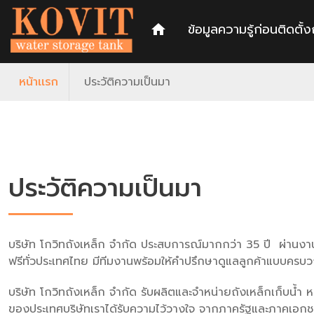
ข้อมูลความรู้ก่อนติดตั้ง
home
หน้าเเรก
ประวัติความเป็นมา
ประวัติความเป็นมา
บริษัท โกวิทถังเหล็ก จำกัด ประสบการณ์มากกว่า 35 ปี ผ่านง
ฟรีทั่วประเทศไทย มีทีมงานพร้อมให้คำปรึกษาดูแลลูกค้าแบบ
บริษัท โกวิทถังเหล็ก จำกัด รับผลิตและจำหน่ายถังเหล็กเก็บน้
ของประเทศบริษัทเราได้รับความไว้วางใจ จากภาครัฐและภาคเอกชน