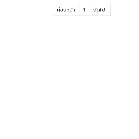
ก่อนหน้า
1
ถัดไป