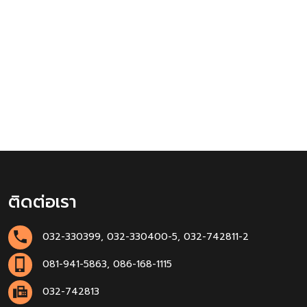
ติดต่อเรา
032-330399, 032-330400-5, 032-742811-2
081-941-5863, 086-168-1115
032-742813