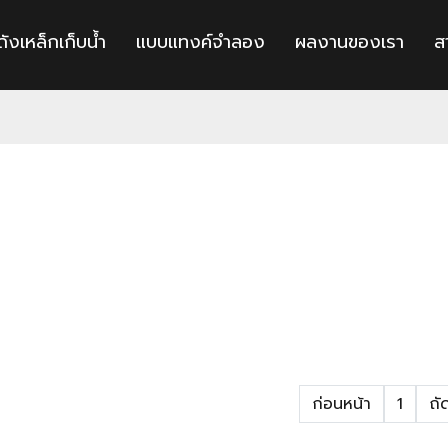
ถังเหล็กเก็บน้ำ
แบบแทงค์จำลอง
ผลงานของเรา
สา
ก่อนหน้า
1
ถั