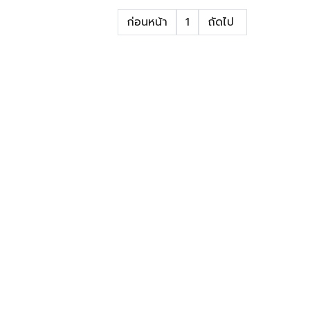
ก่อนหน้า
1
ถัดไป