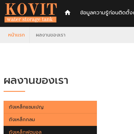
ข้อมูลความรู้ก่อนติดตั้ง
home
หน้าเเรก
ผลงานของเรา
ผลงานของเรา
ถังเหล็กแชมเปญ
ถังเหล็กกลม
ถังเหล็กฟุตบอล