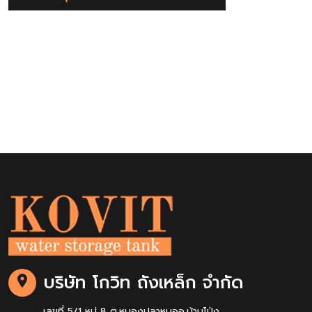
บริษัท โกวิท ถังเหล็ก จำกัด
เลขที่ 5/1 หมู่ 8 ต.หนองปลาหมออ.บ้านโป่ง