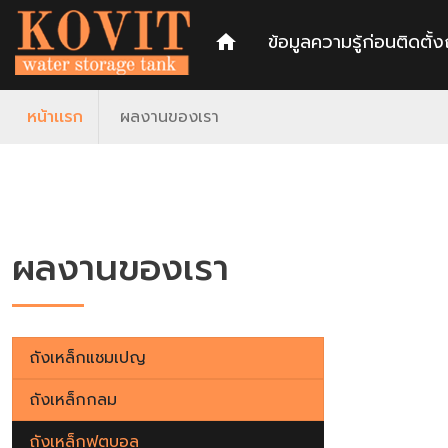
ข้อมูลความรู้ก่อนติดตั้ง
home
หน้าเเรก
ผลงานของเรา
ผลงานของเรา
ถังเหล็กแชมเปญ
ถังเหล็กกลม
ถังเหล็กฟุตบอล