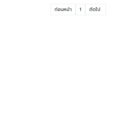
ก่อนหน้า
1
ถัดไป