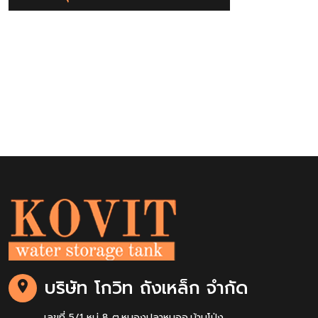
บริษัท โกวิท ถังเหล็ก จำกัด
เลขที่ 5/1 หมู่ 8 ต.หนองปลาหมออ.บ้านโป่ง