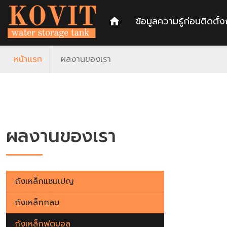
ข้อมูลความรู้ก่อนติดตั้ง
home
หน้าเเรก
ผลงานของเรา
ผลงานของเรา
ถังเหล็กแชมเปญ
ถังเหล็กกลม
ถังเหล็กฟุตบอล