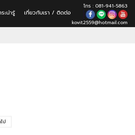
โทร : 081-941-5863
ระน่ารู้
เกี่ยวกับเรา / ติดต่อ
kovit2559@hotmail.com
ดไป