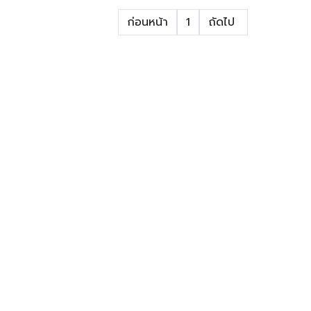
ก่อนหน้า
1
ถัดไป