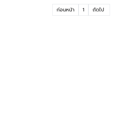
ก่อนหน้า
1
ถัดไป