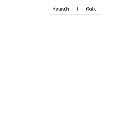
ก่อนหน้า
1
ถัดไป