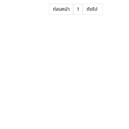
ก่อนหน้า
1
ถัดไป