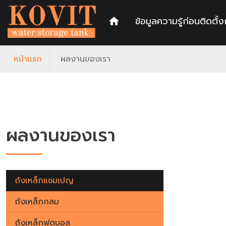
ข้อมูลความรู้ก่อนติดตั้ง
home
หน้าเเรก
ผลงานของเรา
ผลงานของเรา
ถังเหล็กแชมเปญ
ถังเหล็กกลม
ถังเหล็กฟุตบอล