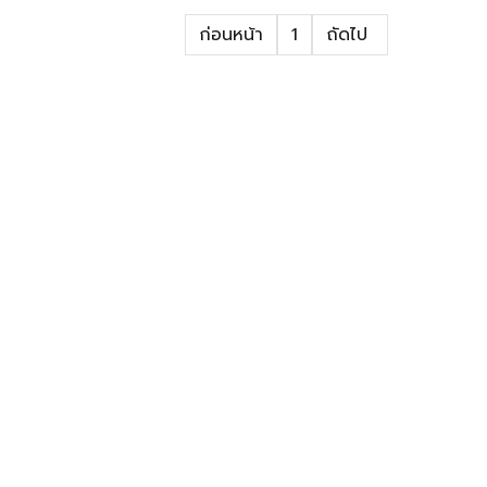
ก่อนหน้า
1
ถัดไป