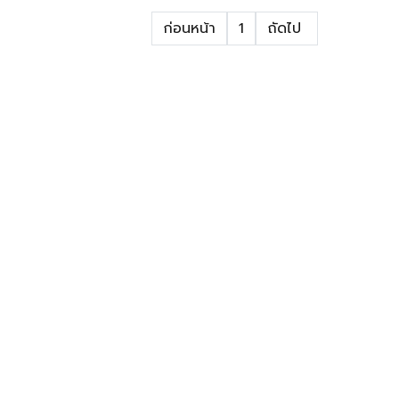
ก่อนหน้า
1
ถัดไป