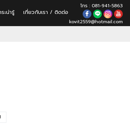
โทร : 081-941-5863
ระน่ารู้
เกี่ยวกับเรา / ติดต่อ
kovit2559@hotmail.com
ป