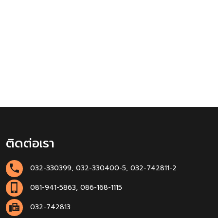
ติดต่อเรา
032-330399, 032-330400-5, 032-742811-2
081-941-5863, 086-168-1115
032-742813