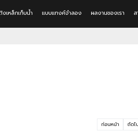
ถังเหล็กเก็บน้ำ
แบบแทงค์จำลอง
ผลงานของเรา
สา
ก่อนหน้า
ถัดไ