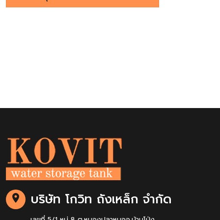
บริษัท โกวิท ถังเหล็ก จำกัด
เลขที่ 5/1 หมู่ 8 ต.หนองปลาหมออ.บ้านโป่ง