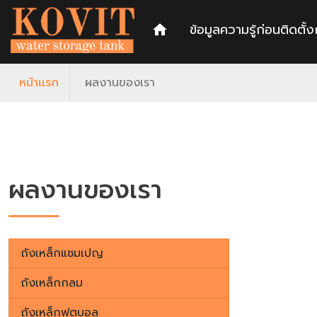
ข้อมูลความรู้ก่อนติดตั้ง
home
หน้าเเรก
ผลงานของเรา
ผลงานของเรา
ถังเหล็กแชมเปญ
ถังเหล็กกลม
ถังเหล็กฟุตบอล