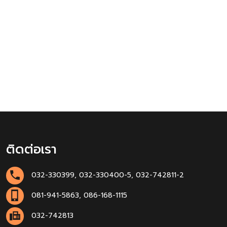
ติดต่อเรา
032-330399, 032-330400-5, 032-742811-2
081-941-5863, 086-168-1115
032-742813