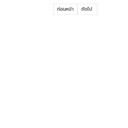
ก่อนหน้า
ถัดไป