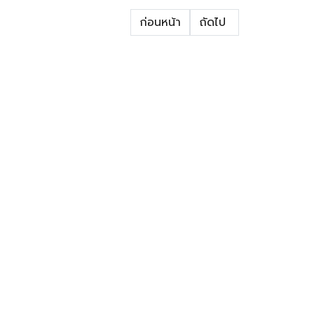
ก่อนหน้า
ถัดไป