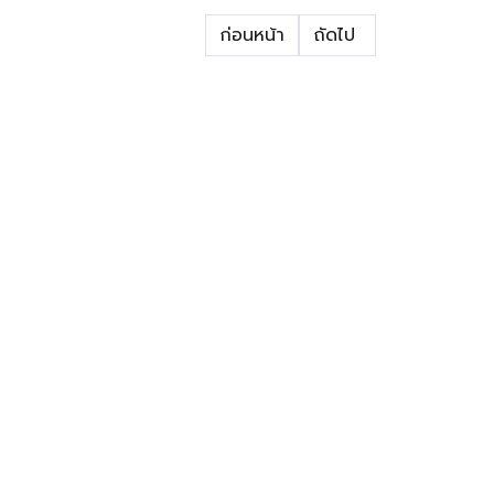
ก่อนหน้า
ถัดไป