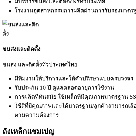
มีบริการขนส่งและติดตั้งฟรีทั่วประเทศ
โรงงานอุตสาหกรรมการผลิตผ่านการรับรองมาตรฐ
ขนส่งและติดตั้ง
ขนส่ง และติดตั้งทั่วประเทศไทย
มีทีมงานให้บริการและให้คำปรึกษาแบบครบวงจร
รับประกัน 10 ปี ดูแลตลอดอายุการใช้งาน
การผลิตที่ทันสมัย ใช้เหล็กที่มีคุณภาพมาตรฐาน S
ใช้สีที่มีคุณภาพและได้มาตรฐาน/ลูกค้าสามารถเลือ
ตามความต้องการ
ถังเหล็กแชมเปญ