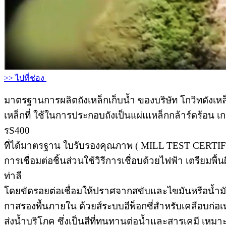
>> ไปที่ช่อง
มาตรฐานการผลิตถังเหล็กเก็บน้ำ ของบริษัท โกวิทดังเหล
เหล็กที่ ใช้ในการประกอบถังเป็นแผ่แเหล็กกล้าร์ดร้อน เ
รS400
ที่ได้มาตรฐาน ใบรับรองคุณภาพ ( MILL TEST CERTI
การเชื่อมต่อชิ้นส่วนใช้วิรีการเชื่อบด้วยไฟฟ้า เตรียมพื้น
ท่าลี