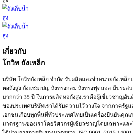
เกี่ยวกับ
โกวิท ถังเหล็ก
บริษัท โกวิทถังเหล็ก จำกัด รับผลิตและจำหน่ายถังเหล็กเ
หอถังสูง ถังแชมเปญ ถังทรงกลม ถังทรงฟุตบอล มีประส
มากกว่า 35 ปี ในการผลิตหอถังสูงเราคือผู้เชี่ยวชาญอัน
ของประเทศบริษัทเราได้รับความไว้วางใจ จากภาครัฐ
เอกชนเกือบทุกพื้นที่ทั่วประเทศไทยเป็นเครื่องยืนยันคุ
มาตรฐานของเราโดยวิศวกรผู้เชี่ยวชาญโดยเฉพาะแล
ได้ผ่านการการรับรองมาตรฐาน ISO 9001 :2015 14001